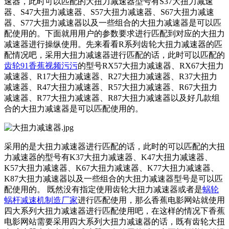
速器，此时可以匹配的大扭力减速器型号有S37大扭力减速
器、S47大扭力减速器、S57大扭力减速器、S67大扭力减速
器、S77大扭力减速器以及一些组合的大扭力减速器是可以匹
配使用的。下面就用用户的参数要求进行匹配到对应的大扭力
减速器进行操纵使用。先来看看R系列齿轮大扭力减速器的匹
配情况吧，采用大扭力减速器进行匹配的话，此时可以匹配的
齿轮91香蕉视频污污
的型号RX57大扭力减速器、RX67大扭力
减速器、R17大扭力减速器、R27大扭力减速器、R37大扭力
减速器、R47大扭力减速器、R57大扭力减速器、R67大扭力
减速器、R77大扭力减速器、R87大扭力减速器以及好几款组
合的大扭力减速器是可以匹配使用的。
采用的是大扭力减速器进行匹配的话，此时的可以匹配的大扭
力减速器的型号有K37大扭力减速器、K47大扭力减速器、
K57大扭力减速器、K67大扭力减速器、K77大扭力减速器、
K87大扭力减速器以及一些组合的大扭力减速器型号是可以匹
配使用的。 既然没有指定使用齿轮大扭力减速器或者是
蜗轮
蜗杆减速机制造厂家
进行匹配使用，那么香蕉电影网站就使用
四大系列大扭力减速器进行匹配使用吧，在这样的情况下香蕉
电影网站需要采用四大系列大扭力减速器的话，既有齿轮大扭