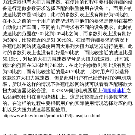
力减速器也有大扭力减速器。在使用的过程中要根据详细的设
备进行定做参数要求选择匹配的装置使用在设备上。而用户的
减速比要求是50比的，此时的参数列表上没有刚好为50比的。
在不久之前的一个用户的选型过程中他们的要求是使用在某些
自动化出产车间，不同的出产需求有不同的设备要求。此时的
减速比的范围在9.02比到2054比之间，而参数列表上没有刚好
为50的，比较接近的是51.30比的。在没有详细要求的情况下
香蕉电影网站就选择使用四大系列大扭力减速器进行使用。此
时的参数列表上也没有刚好是50比的，而比较接近的减速比是
50.19比，对应的大扭力减速器型号是大扭力减速器。此时减
速比的范围在5.36比到7482比，在此时的参数列表上没有刚好
为50比的，而有比较接近的是49.79比的，此时用户可以选择
这款K37大扭力减速器。但是此时用户有已经选择好的电机功
率，所以在这样的情况下香蕉电影网站就可以看看匹配哪款大
扭力减速器比较合适。 0.37KW伺服电机匹配上
伺服减速机
之
后达到50比用在自动绕线机上。这是比较接近使用参数需求
的。在这样的过程中要根据用户的实际使用情况选择对应的电
机以及大扭力减速器匹配使用。
http://www.hkwfm.net/product/kf59jiansuji-cn.html