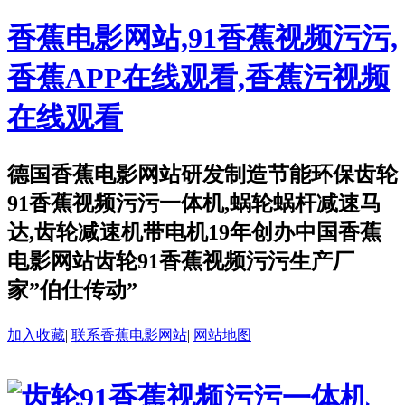
香蕉电影网站,91香蕉视频污污,
香蕉APP在线观看,香蕉污视频
在线观看
德国香蕉电影网站研发制造节能环保齿轮
91香蕉视频污污一体机,蜗轮蜗杆减速马
达,齿轮减速机带电机19年创办中国香蕉
电影网站齿轮91香蕉视频污污生产厂
家”伯仕传动”
加入收藏
|
联系香蕉电影网站
|
网站地图