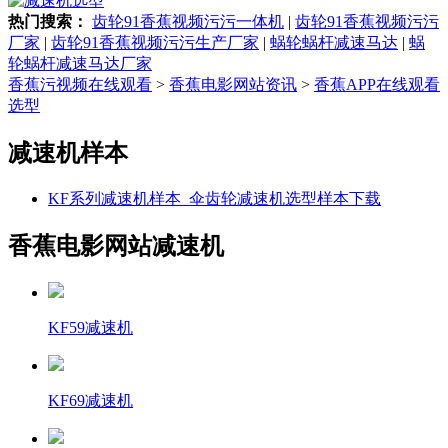
热门搜索：
齿轮91香蕉视频污污一体机
|
齿轮91香蕉视频污污
厂家
|
齿轮91香蕉视频污污生产厂家
|
蜗轮蜗杆减速马达
|
蜗
轮蜗杆减速马达厂家
香蕉污视频在线观看
>
香蕉电影网站资讯
>
香蕉APP在线观看
选型
减速机样本
KF系列减速机样本_伞齿轮减速机选型样本下载
香蕉电影网站减速机
KF59减速机
KF69减速机