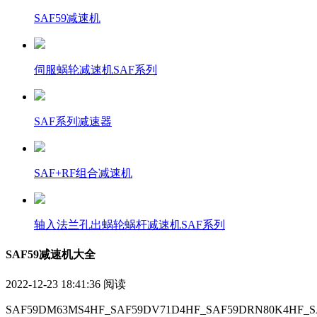
SAF59减速机
伺服蜗轮减速机SAF系列
SAF系列减速器
SAF+RF组合减速机
轴入法兰孔出蜗轮蜗杆减速机SAF系列
SAF59减速机大全
2022-12-23 18:41:36
阅读
SAF59DM63MS4HF_SAF59DV71D4HF_SAF59DRN80K4HF_S