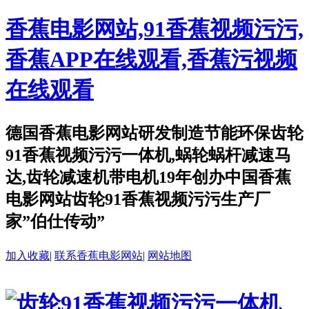
香蕉电影网站,91香蕉视频污污,
香蕉APP在线观看,香蕉污视频
在线观看
德国香蕉电影网站研发制造节能环保齿轮
91香蕉视频污污一体机,蜗轮蜗杆减速马
达,齿轮减速机带电机19年创办中国香蕉
电影网站齿轮91香蕉视频污污生产厂
家”伯仕传动”
加入收藏
|
联系香蕉电影网站
|
网站地图