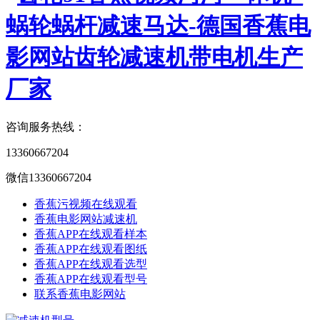
咨询服务热线：
13360667204
微信13360667204
香蕉污视频在线观看
香蕉电影网站减速机
香蕉APP在线观看样本
香蕉APP在线观看图纸
香蕉APP在线观看选型
香蕉APP在线观看型号
联系香蕉电影网站