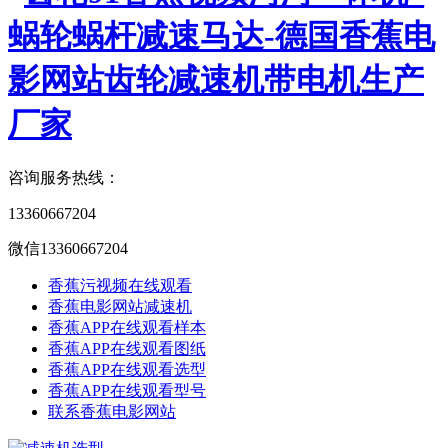
咨询服务热线：
13360667204
微信13360667204
香蕉污视频在线观看
香蕉电影网站减速机
香蕉APP在线观看样本
香蕉APP在线观看图纸
香蕉APP在线观看选型
香蕉APP在线观看型号
联系香蕉电影网站